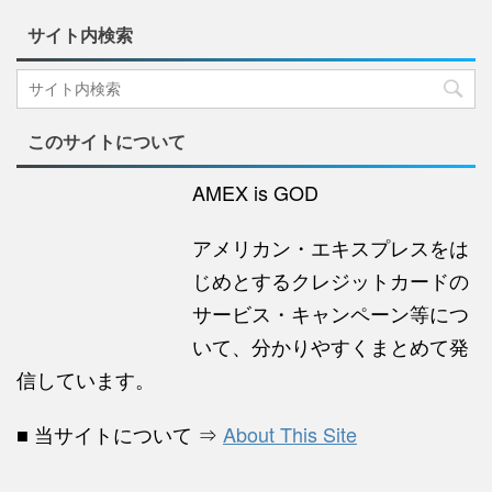
サイト内検索
このサイトについて
AMEX is GOD
アメリカン・エキスプレスをは
じめとするクレジットカードの
サービス・キャンペーン等につ
いて、分かりやすくまとめて発
信しています。
■ 当サイトについて ⇒
About This Site