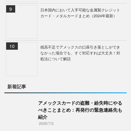
日本国内において入手可能な金属製クレジット
カード・メタルカードまとめ（2024年最新）
残高不足でアメックスの口座引き落としができ
なかった場合でも、すぐ対応すれば大丈夫！対
処法について解説
新着記事
アメックスカードの盗難・紛失時にやる
べきことまとめ：再発行の緊急連絡先も
紹介
2025/7/2