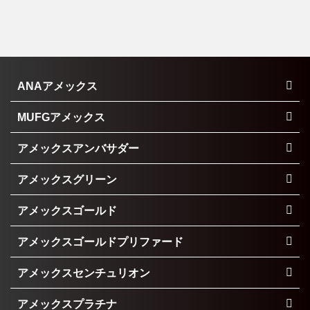
ANAアメックス
MUFGアメックス
アメックスアンバサダー
アメックスグリーン
アメックスゴールド
アメックスゴールドプリファード
アメックスセンチュリオン
アメックスプラチナ