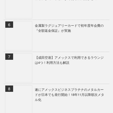
金属製ラグジュアリーカードで初年度年会費の
『全額返金保証』が実施
【成田空港】アメックスで利用できるラウンジ
は4つ！利用方法も解説
遂にアメックスビジネスプラチナのメタルカー
ドが日本でも発行開始！18年11月以降順次メタ
ル化