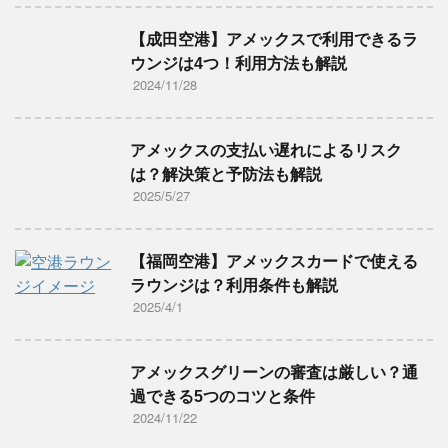
【成田空港】アメックスで利用できるラ
ウンジは4つ！利用方法も解説
2024/11/28
アメックスの支払い遅れによるリスク
は？解決策と予防法も解説
2025/5/27
【福岡空港】アメックスカードで使える
ラウンジは？利用条件も解説
2025/4/1
アメックスグリーンの審査は厳しい？通
過できる5つのコツと条件
2024/11/22