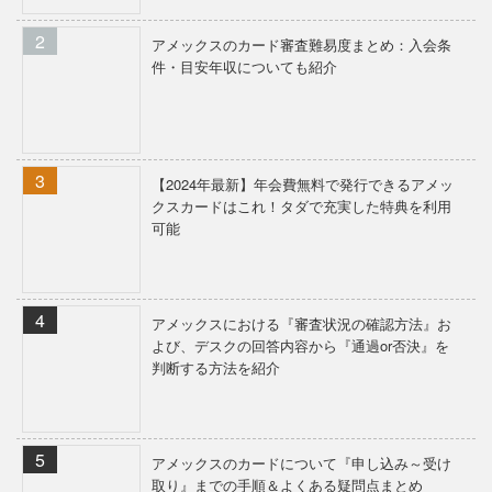
アメックスのカード審査難易度まとめ：入会条
件・目安年収についても紹介
【2024年最新】年会費無料で発行できるアメッ
クスカードはこれ！タダで充実した特典を利用
可能
アメックスにおける『審査状況の確認方法』お
よび、デスクの回答内容から『通過or否決』を
判断する方法を紹介
アメックスのカードについて『申し込み～受け
取り』までの手順＆よくある疑問点まとめ