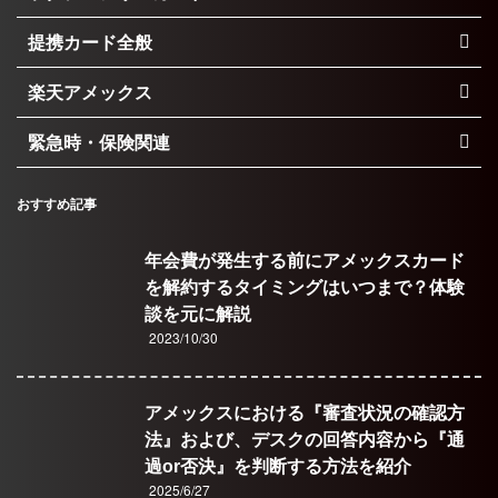
提携カード全般
楽天アメックス
緊急時・保険関連
おすすめ記事
年会費が発生する前にアメックスカード
を解約するタイミングはいつまで？体験
談を元に解説
2023/10/30
アメックスにおける『審査状況の確認方
法』および、デスクの回答内容から『通
過or否決』を判断する方法を紹介
2025/6/27