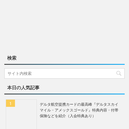
検索
本日の人気記事
デルタ航空提携カードの最高峰『デルタスカイ
マイル・アメックスゴールド』特典内容・付帯
保険などを紹介（入会特典あり）