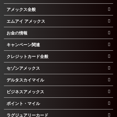
アメックス全般
エムアイ アメックス
お金の情報
キャンペーン関連
クレジットカード全般
セゾンアメックス
デルタスカイマイル
ビジネスアメックス
ポイント・マイル
ラグジュアリーカード