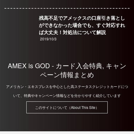
残高不足でアメックスの口座引き落とし
ができなかった場合でも、すぐ対応すれ
ば大丈夫！対処法について解説
2019/10/3
AMEX is GOD - カード入会特典, キャン
ペーン情報まとめ
アメリカン・エキスプレスを中心とした高ステータスクレジットカードにつ
いて、特典やキャンペーン情報などを分かりやすく紹介しています
このサイトについて（About This Site）