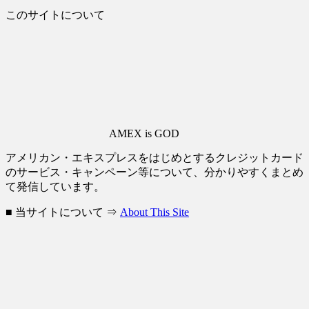
このサイトについて
AMEX is GOD
アメリカン・エキスプレスをはじめとするクレジットカード
のサービス・キャンペーン等について、分かりやすくまとめ
て発信しています。
■ 当サイトについて ⇒
About This Site