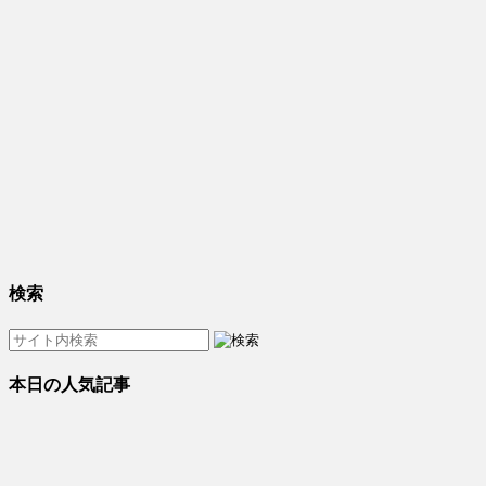
検索
本日の人気記事