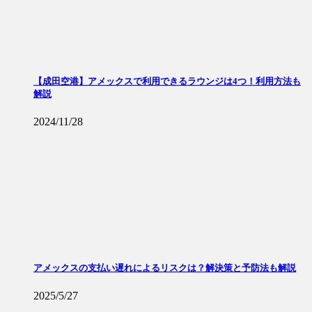
【成田空港】アメックスで利用できるラウンジは4つ！利用方法も
解説
2024/11/28
アメックスの支払い遅れによるリスクは？解決策と予防法も解説
2025/5/27