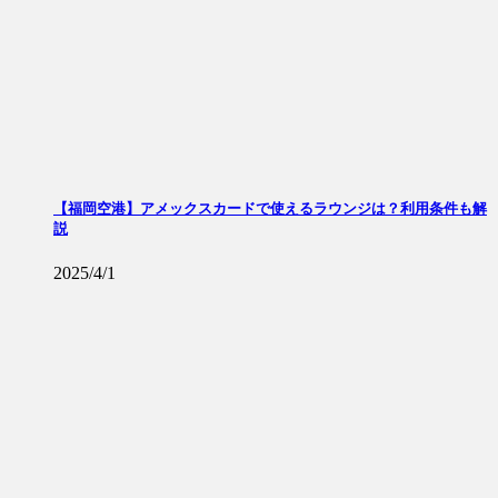
【福岡空港】アメックスカードで使えるラウンジは？利用条件も解
説
2025/4/1