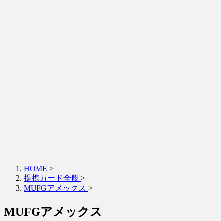
HOME
>
提携カード全般
>
MUFGアメックス
>
MUFGアメックス