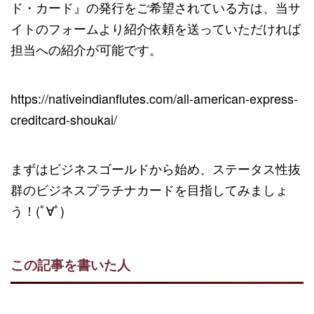
ド・カード』の発行をご希望されている方は、当サ
イトのフォームより紹介依頼を送っていただければ
担当への紹介が可能です。
https://nativeindianflutes.com/all-american-express-
creditcard-shoukai/
まずはビジネスゴールドから始め、ステータス性抜
群のビジネスプラチナカードを目指してみましょ
う！(ﾟ∀ﾟ)
この記事を書いた人