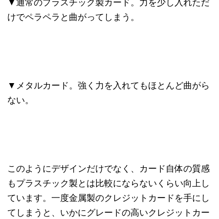
▼通常のプラスチック製カード。力を少し入れただ
けでペラペラと曲がってしまう。
▼メタルカード。強く力を入れてもほとんど曲がら
ない。
このようにデザインだけでなく、カード自体の質感
もプラスチック製とは比較にならないくらい向上し
ています。一度金属製のクレジットカードを手にし
てしまうと、いかにグレードの高いクレジットカー