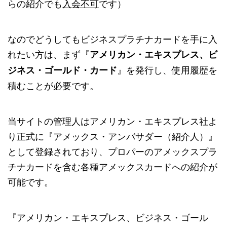
らの紹介でも
入会不可
です）
なのでどうしてもビジネスプラチナカードを手に入
れたい方は、まず『
アメリカン・エキスプレス、ビ
』を発行し、使用履歴を
ジネス・ゴールド・カード
積むことが必要です。
当サイトの管理人はアメリカン・エキスプレス社よ
り正式に『アメックス・アンバサダー（紹介人）』
として登録されており、プロパーのアメックスプラ
チナカードを含む各種アメックスカードへの紹介が
可能です。
『アメリカン・エキスプレス、ビジネス・ゴール