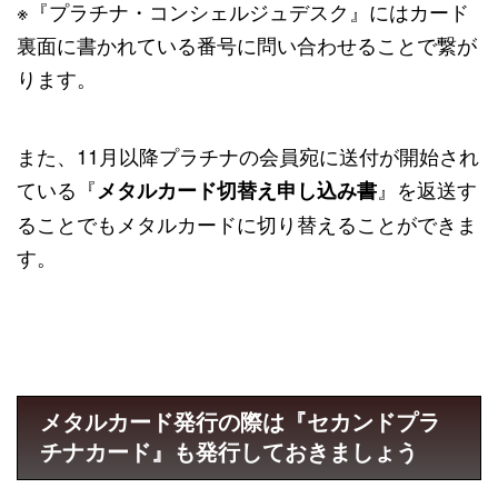
※『プラチナ・コンシェルジュデスク』にはカード
裏面に書かれている番号に問い合わせることで繋が
ります。
また、11月以降プラチナの会員宛に送付が開始され
ている『
』を返送す
メタルカード切替え申し込み書
ることでもメタルカードに切り替えることができま
す。
メタルカード発行の際は『セカンドプラ
チナカード』も発行しておきましょう