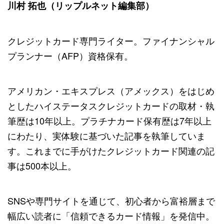
川村 拓也（リップルネット編集部）
クレジットカード専門ライター。ファイナンシャル
プランナー（AFP）資格保有。
アメリカン・エキスプレス（アメックス）をはじめ
としたハイステータスクレジットカードの取材・執
筆歴は10年以上。プラチナカード保有歴は7年以上
にわたり、実体験に基づいた記事を執筆していま
す。これまでに手がけたクレジットカード関連の記
事は500本以上。
SNSや専門サイトを通じて、初心者から富裕層まで
幅広い読者に「信頼できるカード情報」を発信中。