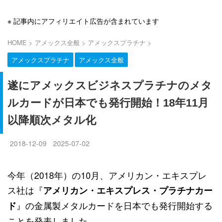
※ 記事内にアフィリエイト広告が含まれています
HOME
>
アメックス全般
>
アメックスプラチナ
>
アメックスプラチナ
アメックス全般
遂にアメックスビジネスプラチナのメタ
ルカードが日本でも発行開始！18年11月
以降順次メタル化
2018-12-09
2025-07-02
今年（2018年）の10月、アメリカン・エキスプレ
ス社は『
アメリカン・エキスプレス・プラチナカー
』の金属製メタルカードを日本でも発行開始する
ド
ことを発表しました。