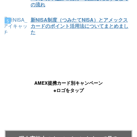
の流れ
新NISA制度（つみたてNISA）とアメックス
カードのポイント活用法についてまとめまし
た
AMEX提携カード別キャンペーン
※ロゴをタップ