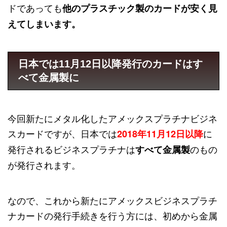
ドであっても
他のプラスチック製のカードが安く見
えてしまいます。
日本では11月12日以降発行のカードはす
べて金属製に
今回新たにメタル化したアメックスプラチナビジネ
スカードですが、日本では
に
2018年11月12日以降
発行されるビジネスプラチナは
のもの
すべて金属製
が発行されます。
なので、これから新たにアメックスビジネスプラチ
ナカードの発行手続きを行う方には、初めから金属