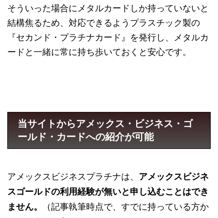
そういった場合にメタルカードしか持っていないと
結構焦るため、対応できるようプラスチック製の
『セカンド・プラチナカード』を発行し、メタルカ
ードと一緒に常に持ち歩いておくと安心です。
当サイトからアメックス・ビジネス・ゴ
ールド・カードへの紹介が可能
アメックスビジネスプラチナは、
アメックスビジネ
スゴールドの利用経験が無いと申し込むことはでき
（記事執筆時点で、すでに持っている方か
ません。