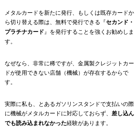
メタルカードを新たに発行、もしくは既存カードか
ら切り替える際は、無料で発行できる『
セカンド・
』を発行することを強くお勧めしま
プラチナカード
す。
なぜなら、非常に稀ですが、金属製クレジットカー
ドが使用できない店舗（機械）が存在するからで
す。
実際に私も、とあるガソリンスタンドで支払いの際
に機械がメタルカードに対応しておらず、
差し込ん
経験があります。
でも読み込まれなかった