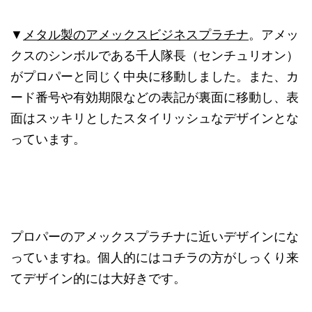
▼
メタル製のアメックスビジネスプラチナ
。アメッ
クスのシンボルである千人隊長（センチュリオン）
がプロパーと同じく中央に移動しました。また、カ
ード番号や有効期限などの表記が裏面に移動し、表
面はスッキリとしたスタイリッシュなデザインとな
っています。
プロパーのアメックスプラチナに近いデザインにな
っていますね。個人的にはコチラの方がしっくり来
てデザイン的には大好きです。