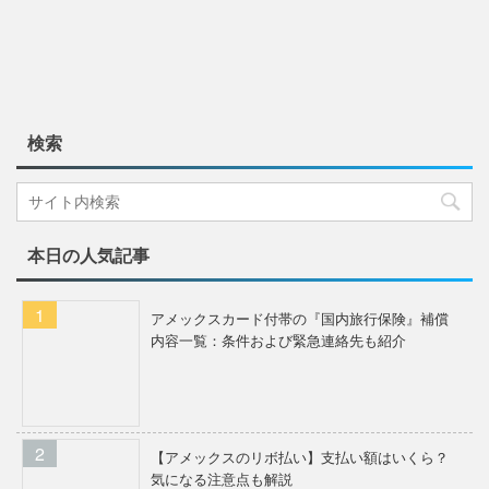
検索
本日の人気記事
アメックスカード付帯の『国内旅行保険』補償
内容一覧：条件および緊急連絡先も紹介
【アメックスのリボ払い】支払い額はいくら？
気になる注意点も解説