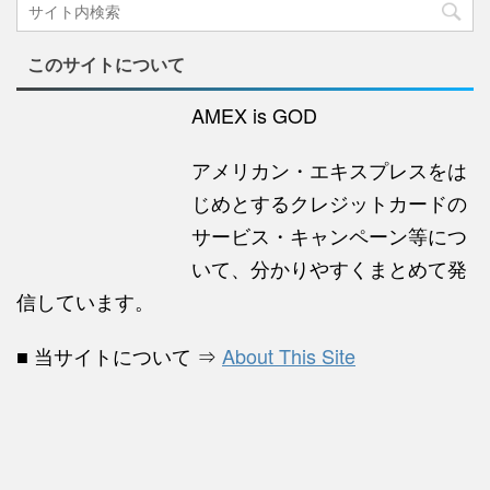
このサイトについて
AMEX is GOD
アメリカン・エキスプレスをは
じめとするクレジットカードの
サービス・キャンペーン等につ
いて、分かりやすくまとめて発
信しています。
■ 当サイトについて ⇒
About This Site