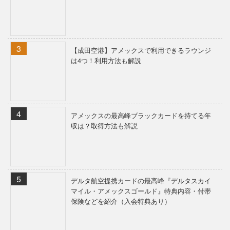
【成田空港】アメックスで利用できるラウンジ
は4つ！利用方法も解説
アメックスの最高峰ブラックカードを持てる年
収は？取得方法も解説
デルタ航空提携カードの最高峰『デルタスカイ
マイル・アメックスゴールド』特典内容・付帯
保険などを紹介（入会特典あり）