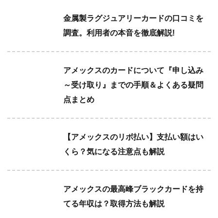
金属製ラグジュアリーカードの口コミを
調査。利用者の本音を徹底解説!
アメックスのカードについて『申し込み
～受け取り』までの手順＆よくある疑問
点まとめ
【アメックスのリボ払い】支払い額はい
くら？気になる注意点も解説
アメックスの最高峰ブラックカードを持
てる年収は？取得方法も解説