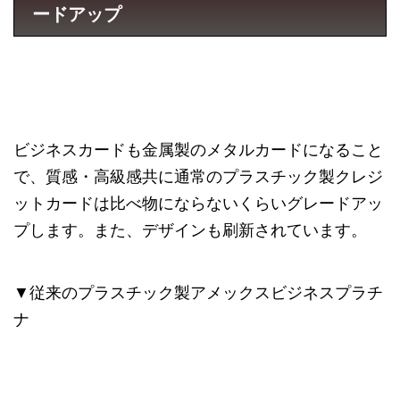
ードアップ
ビジネスカードも金属製のメタルカードになること
で、質感・高級感共に通常のプラスチック製クレジ
ットカードは比べ物にならないくらいグレードアッ
プします。また、デザインも刷新されています。
▼従来のプラスチック製アメックスビジネスプラチ
ナ