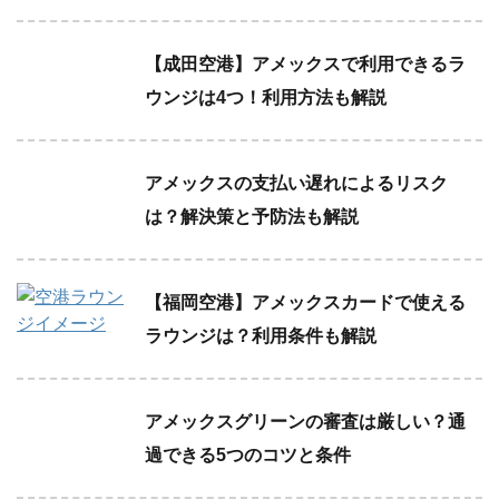
【成田空港】アメックスで利用できるラ
ウンジは4つ！利用方法も解説
アメックスの支払い遅れによるリスク
は？解決策と予防法も解説
【福岡空港】アメックスカードで使える
ラウンジは？利用条件も解説
アメックスグリーンの審査は厳しい？通
過できる5つのコツと条件