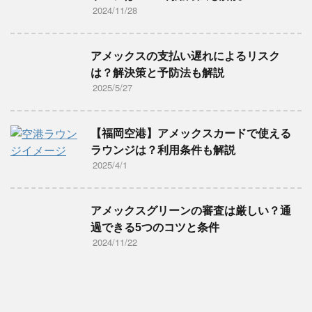
2024/11/28
アメックスの支払い遅れによるリスク
は？解決策と予防法も解説
2025/5/27
【福岡空港】アメックスカードで使える
ラウンジは？利用条件も解説
2025/4/1
アメックスグリーンの審査は厳しい？通
過できる5つのコツと条件
2024/11/22