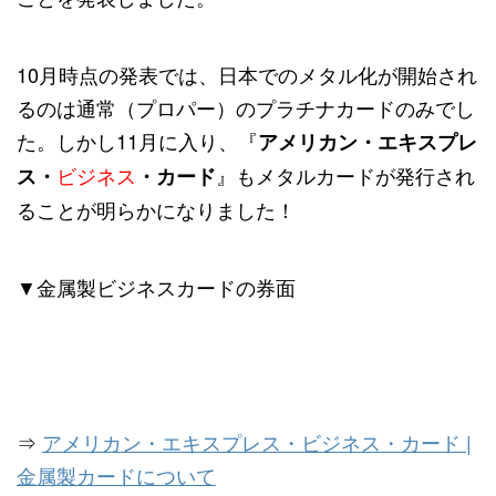
10月時点の発表では、日本でのメタル化が開始され
るのは通常（プロパー）のプラチナカードのみでし
た。しかし11月に入り、『
アメリカン・エキスプレ
ビジネス
』もメタルカードが発行され
ス・
・カード
ることが明らかになりました！
▼金属製ビジネスカードの券面
⇒
アメリカン・エキスプレス・ビジネス・カード |
金属製カードについて