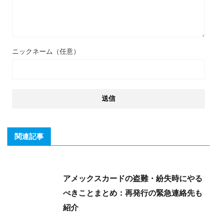
ニックネーム（任意）
関連記事
アメックスカードの盗難・紛失時にやる
べきことまとめ：再発行の緊急連絡先も
紹介