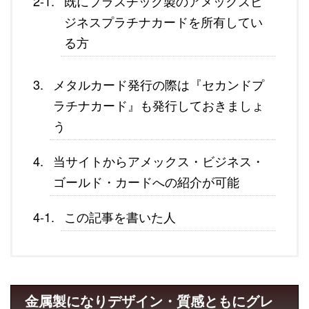
既にプラスチック製のアメックスビ
ジネスプラチナカードを所有してい
る方
メタルカード発行の際は『セカンドプ
ラチナカード』も発行しておきましょ
う
当サイトからアメックス・ビジネス・
ゴールド・カードへの紹介が可能
この記事を書いた人
金属製になりデザイン・質感ともにグレ