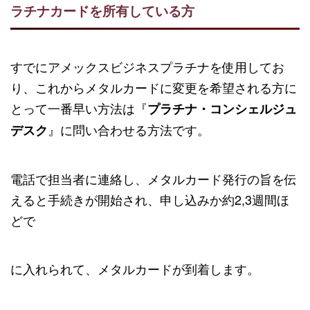
ラチナカードを所有している方
すでにアメックスビジネスプラチナを使用してお
り、これからメタルカードに変更を希望される方に
とって一番早い方法は『
プラチナ・コンシェルジュ
』に問い合わせる方法です。
デスク
電話で担当者に連絡し、メタルカード発行の旨を伝
えると手続きが開始され、申し込みか約2,3週間ほ
どで
に入れられて、メタルカードが到着します。