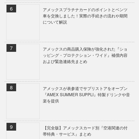
アメックスプラチナカードのポイントとベンツ
車を交換しました！実際の手続きの流れや期間
について解説
アメックスの商品購入保険が強化された『ショ
ッピング・プロテクション・ワイド』補償内容
および緊急連絡先まとめ
アメックスが表参道でサプリストアをオープン
『AMEX SUMMER SUPPLI』特製ドリンクや音
楽を提供
【完全版】アメックスカード別『空港関連の付
帯特典・サービス』まとめ