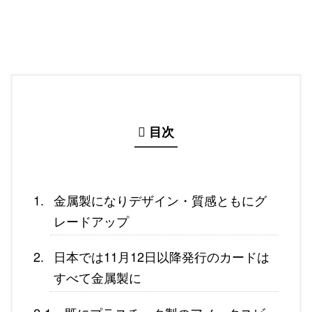
目次
金属製になりデザイン・質感ともにグ
レードアップ
日本では11月12日以降発行のカードは
すべて金属製に