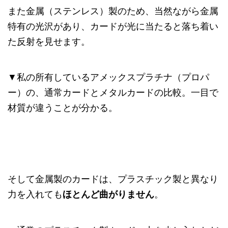
また金属（ステンレス）製のため、当然ながら金属
特有の光沢があり、カードが光に当たると落ち着い
た反射を見せます。
▼私の所有しているアメックスプラチナ（プロパ
ー）の、通常カードとメタルカードの比較。一目で
材質が違うことが分かる。
そして金属製のカードは、プラスチック製と異なり
力を入れても
。
ほとんど曲がりません