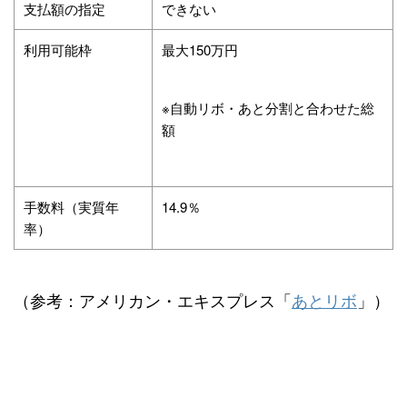
支払額の指定
できない
利用可能枠
最大150万円
※自動リボ・あと分割と合わせた総
額
手数料（実質年
14.9％
率）
（参考：アメリカン・エキスプレス「
あとリボ
」）