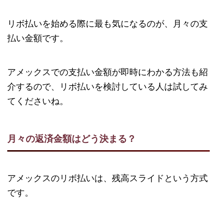
リボ払いを始める際に最も気になるのが、月々の支
払い金額です。
アメックスでの支払い金額が即時にわかる方法も紹
介するので、リボ払いを検討している人は試してみ
てくださいね。
月々の返済金額はどう決まる？
アメックスのリボ払いは、残高スライドという方式
です。