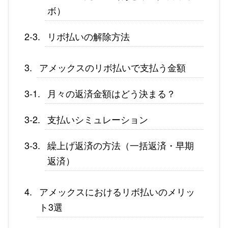
ボ）
リボ払いの解除方法
アメックスのリボ払いで支払う金額
月々の返済金額はどう決まる？
支払いシミュレーション
繰上げ返済の方法（一括返済・早期
返済）
アメックスにおけるリボ払いのメリッ
ト3選