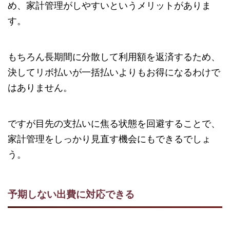
め、家計管理がしやすいというメリットがありま
す。
もちろん長期間に分散して利用額を返済するため、
決してリボ払いが一括払いよりもお得になるわけで
はありません。
ですが目先の支払いに焦る状態を回避することで、
家計管理をしっかり見直す機会にもできるでしょ
う。
予期しない出費に対応できる