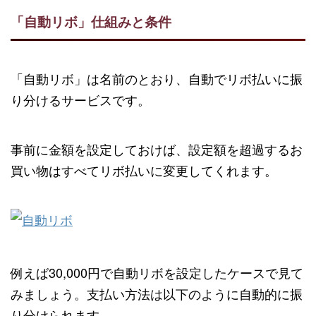
「自動リボ」仕組みと条件
「自動リボ」は名前のとおり、自動でリボ払いに振
り分けるサービスです。
事前に金額を設定しておけば、設定額を超過するお
買い物はすべてリボ払いに変更してくれます。
例えば30,000円で自動リボを設定したケースで見て
みましょう。支払い方法は以下のように自動的に振
り分けられます。