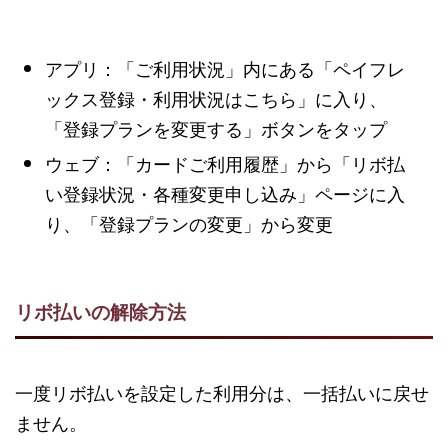
アプリ：「ご利用状況」内にある「ペイフレ
ックス登録・利用状況はこちら」に入り、
「登録プランを変更する」ボタンをタップ
ウェブ：「カードご利用履歴」から「リボ払
い登録状況・各種変更申し込み」ページに入
り、「登録プランの変更」から変更
リボ払いの解除方法
一度リボ払いを設定した利用分は、一括払いに戻せ
ません。