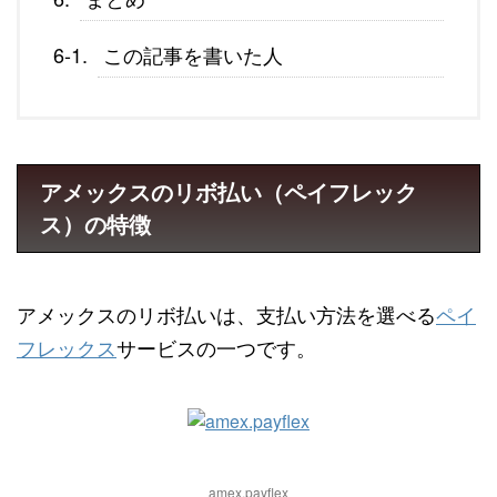
この記事を書いた人
アメックスのリボ払い（ペイフレック
ス）の特徴
アメックスのリボ払いは、支払い方法を選べる
ペイ
フレックス
サービスの一つです。
amex.payflex