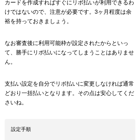
カードを作成すればすぐにリボ払いが利用できるわ
けではないので、注意が必要です。3ヶ月程度は余
裕を持っておきましょう。
なお審査後に利用可能枠が設定されたからといっ
て、勝手にリボ払いになってしまうことはありませ
ん。
支払い設定を自分でリボ払いに変更しなければ通常
どおり一括払いとなります。その点は安心してくだ
さいね。
設定手順