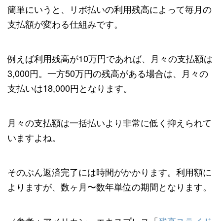
簡単にいうと、リボ払いの利用残高によって毎月の
支払額が変わる仕組みです。
例えば利用残高が10万円であれば、月々の支払額は
3,000円。一方50万円の残高がある場合は、月々の
支払いは18,000円となります。
月々の支払額は一括払いより非常に低く抑えられて
いますよね。
そのぶん返済完了には時間がかかります。利用額に
よりますが、数ヶ月〜数年単位の期間となります。