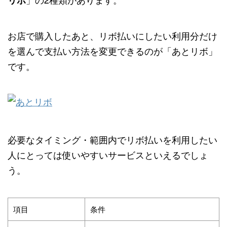
リボ
お店で購入したあと、リボ払いにしたい利用分だけ
を選んで支払い方法を変更できるのが「あとリボ」
です。
必要なタイミング・範囲内でリボ払いを利用したい
人にとっては使いやすいサービスといえるでしょ
う。
項目
条件