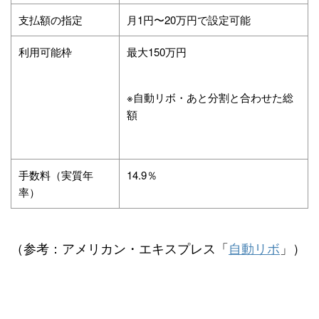
支払額の指定
月1円〜20万円で設定可能
利用可能枠
最大150万円
※自動リボ・あと分割と合わせた総
額
手数料（実質年
14.9％
率）
（参考：アメリカン・エキスプレス「
自動リボ
」）