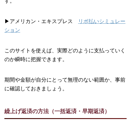
す。
▶︎アメリカン・エキスプレス
リボ払いシミュレー
ション
このサイトを使えば、実際どのように支払っていく
のか瞬時に把握できます。
期間や金額が自分にとって無理のない範囲か、事前
に確認しておきましょう。
繰上げ返済の方法（一括返済・早期返済）