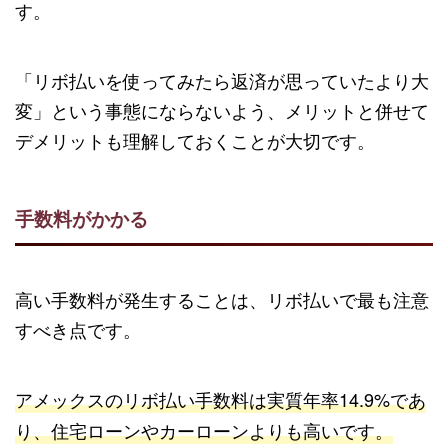
す。
「リボ払いを使ってみたら返済が思っていたより大
変」という事態にならないよう、メリットと併せて
デメリットも理解しておくことが大切です。
手数料がかかる
高い手数料が発生することは、リボ払いで最も注意
すべき点です。
アメックスのリボ払い手数料は実質年率14.9%であ
り、住宅ローンやカーローンよりも高いです。