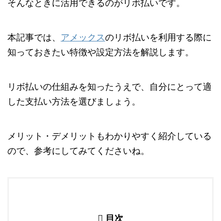
そんなときに活用できるのがリボ払いです。
本記事では、
アメックス
のリボ払いを利用する際に
知っておきたい特徴や設定方法を解説します。
リボ払いの仕組みを知ったうえで、自分にとって適
した支払い方法を選びましょう。
メリット・デメリットもわかりやすく紹介している
ので、参考にしてみてくださいね。
目次