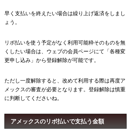
早く支払いを終えたい場合は繰り上げ返済をしまし
ょう。
リボ払いを使う予定がなく利用可能枠そのものを無
くしたい場合は、ウェブの会員ページにて「各種変
更申し込み」から登録解除が可能です。
ただし一度解除すると、改めて利用する際は再度ア
メックスの審査が必要となります。登録解除は慎重
に判断してくださいね。
アメックスのリボ払いで支払う金額