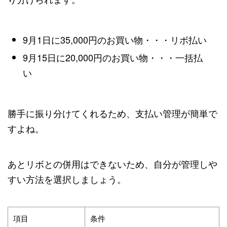
9月1日に35,000円のお買い物・・・リボ払い
9月15日に20,000円のお買い物・・・一括払
い
勝手に振り分けてくれるため、支払い管理が簡単で
すよね。
あとリボとの併用はできないため、自分が管理しや
すい方法を選択しましょう。
項目
条件