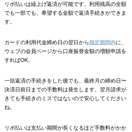
リボ払いは繰上げ返済が可能です。利用残高の全額
でも一部でも、希望する金額で返済手続きができま
す。
カードの利用代金締め日の翌日から
指定期間内
に、
ウェブの会員ページから口座振替金額の増額申請を
すればOK。
一括返済の手続きをした後でも、最終月の締め日〜
決済日前日までの手数料は発生します。翌月請求が
きても手続きのミスではないので安心してください
ね。
リボ払いは支払い期間が長くなるほど手数料がかか