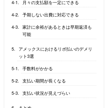
月々の支払額を一定にできる
予期しない出費に対応できる
家計に余裕があるときは早期返済も
可能
アメックスにおけるリボ払いのデメリ
ット3選
手数料がかかる
支払い期間が長くなる
支払い状況が見えづらい
まとめ