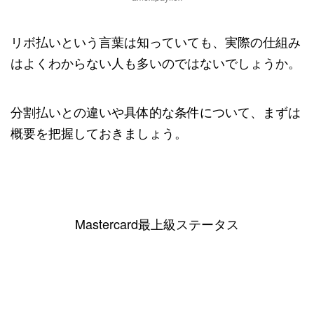
リボ払いという言葉は知っていても、実際の仕組み
はよくわからない人も多いのではないでしょうか。
分割払いとの違いや具体的な条件について、まずは
概要を把握しておきましょう。
Mastercard最上級ステータス