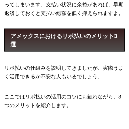
ってしまいます。支払い状況に余裕があれば、早期
返済しておくと支払い総額を低く抑えられますよ。
アメックスにおけるリボ払いのメリット3
選
リボ払いの仕組みを説明してきましたが、実際うま
く活用できるか不安な人もいるでしょう。
ここではリボ払いの活用のコツにも触れながら、3
つのメリットを紹介します。