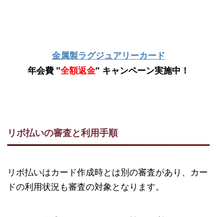
金属製ラグジュアリーカード
年会費 "
全額返金
" キャンペーン実施中！
リボ払いの審査と利用手順
リボ払いはカード作成時とは別の審査があり、カー
ドの利用状況も審査の対象となります。