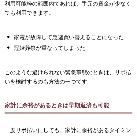
利用可能枠の範囲内であれば、手元の資金が少なく
ても利用できます。
家電が故障して急遽買い替えることになった
冠婚葬祭が重なってしまった
このような避けられない緊急事態のときは、リボ払
いを検討するのも方法の一つです。
家計に余裕があるときは早期返済も可能
一度リボ払いにしても、家計に余裕があるタイミン