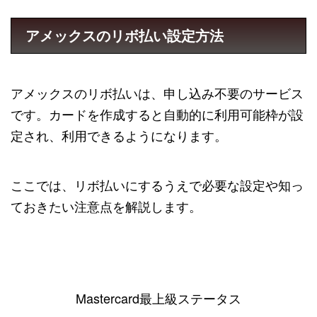
アメックスのリボ払い設定方法
アメックスのリボ払いは、申し込み不要のサービス
です。カードを作成すると自動的に利用可能枠が設
定され、利用できるようになります。
ここでは、リボ払いにするうえで必要な設定や知っ
ておきたい注意点を解説します。
Mastercard最上級ステータス