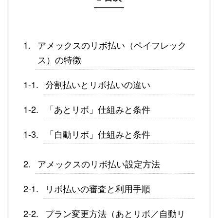
アメックスのリボ払い（ペイフレック
ス）の特徴
分割払いとリボ払いの違い
「あとリボ」仕組みと条件
「自動リボ」仕組みと条件
アメックスのリボ払い設定方法
リボ払いの審査と利用手順
プラン変更方法（あとリボ／自動リ