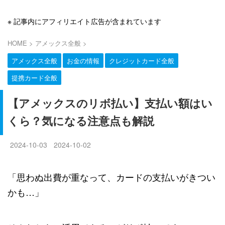
※ 記事内にアフィリエイト広告が含まれています
HOME
>
アメックス全般
>
アメックス全般
お金の情報
クレジットカード全般
提携カード全般
【アメックスのリボ払い】支払い額はい
くら？気になる注意点も解説
2024-10-03
2024-10-02
「思わぬ出費が重なって、カードの支払いがきつい
かも…」