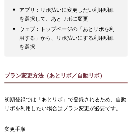
アプリ：リボ払いに変更したい利用明細
を選択して、あとリボに変更
ウェブ：トップページの「あとリボを利
用する」から、リボ払いにする利用明細
を選択
プラン変更方法（あとリボ／自動リボ）
初期登録では「あとリボ」で登録されるため、自動
リボを利用したい場合はプラン変更が必要です。
変更手順