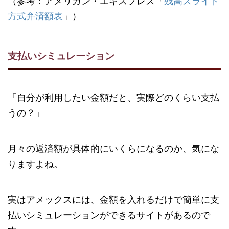
（参考：アメリカン・エキスプレス「
残高スライド
方式弁済額表
」）
支払いシミュレーション
「自分が利用したい金額だと、実際どのくらい支払
うの？」
月々の返済額が具体的にいくらになるのか、気にな
りますよね。
実はアメックスには、金額を入れるだけで簡単に支
払いシミュレーションができるサイトがあるので