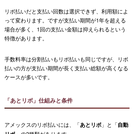
リボ払いだと支払い回数は選択できず、利用額によ
って変わります。ですが支払い期間が1年を超える
場合が多く、1回の支払い金額は抑えられるという
特徴があります。
手数料率は分割払いもリボ払いも同じですが、リボ
払いの方が支払い期間が長く支払い総額が高くなる
ケースが多いです。
「あとリボ」仕組みと条件
アメックスのリボ払いには、「
」と「
あとリボ
自動
」の2種類があります。