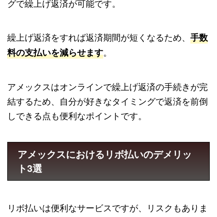
グで繰上げ返済が可能です。
繰上げ返済をすれば返済期間が短くなるため、
手数
。
料の支払いを減らせます
アメックスはオンラインで繰上げ返済の手続きが完
結するため、自分が好きなタイミングで返済を前倒
しできる点も便利なポイントです。
アメックスにおけるリボ払いのデメリッ
ト3選
リボ払いは便利なサービスですが、リスクもありま