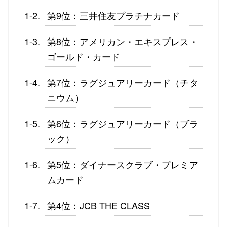
第9位：三井住友プラチナカード
第8位：アメリカン・エキスプレス・
ゴールド・カード
第7位：ラグジュアリーカード（チタ
ニウム）
第6位：ラグジュアリーカード（ブラ
ック）
第5位：ダイナースクラブ・プレミア
ムカード
第4位：JCB THE CLASS