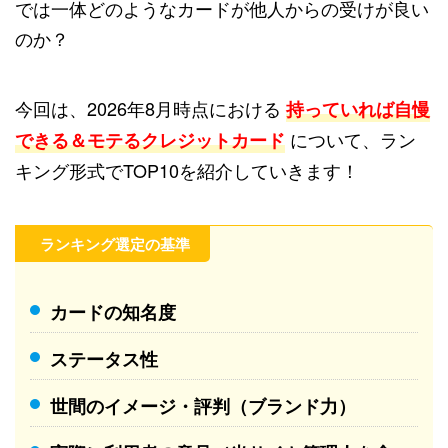
では一体どのようなカードが他人からの受けが良い
のか？
今回は、2026年8月時点における
持っていれば自慢
について、ラン
できる＆モテるクレジットカード
キング形式でTOP10を紹介していきます！
ランキング選定の基準
カードの知名度
ステータス性
世間のイメージ・評判（ブランド力）