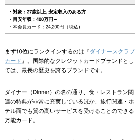
・対象：27歳以上, 安定収入のある方
・目安年収：400万円～
・本会員カード：24,200円（税込）
まず10位にランクインするのは『
ダイナースクラブ
カード
』。国際的なクレジットカードブランドとし
ては、最長の歴史を誇るブランドです。
ダイナー（Dinner）の名の通り、食・レストラン関
連の特典が非常に充実しているほか、旅行関連・ホ
テル面でも質の高いサービスを受けることのできる
万能カード。