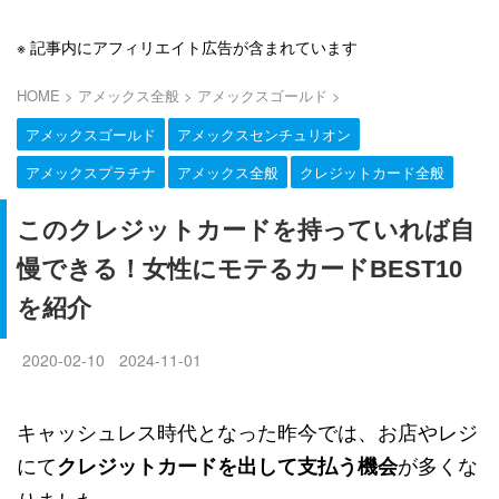
※ 記事内にアフィリエイト広告が含まれています
HOME
>
アメックス全般
>
アメックスゴールド
>
アメックスゴールド
アメックスセンチュリオン
アメックスプラチナ
アメックス全般
クレジットカード全般
このクレジットカードを持っていれば自
慢できる！女性にモテるカードBEST10
を紹介
2020-02-10
2024-11-01
キャッシュレス時代となった昨今では、お店やレジ
にて
が多くな
クレジットカードを出して支払う機会