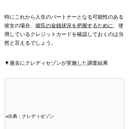
特にこれから人生のパートナーとなる可能性のある
彼女の場合、
彼氏の金銭状況を把握するために
、使
用しているクレジットカードを確認しておくのは当
然と言えるでしょう。
▼過去にクレディセゾンが実施した調査結果
※出典：クレディセゾン