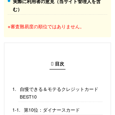
実際に利用者の意見（当サイト管理人を含
む）
※審査難易度の順位ではありません。
目次
自慢できる＆モテるクレジットカード
BEST10
第10位：ダイナースカード