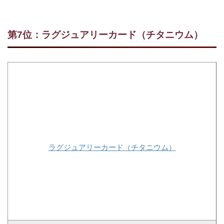
第7位：ラグジュアリーカード（チタニウム）
ラグジュアリーカード（チタニウム）