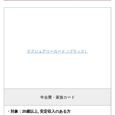
ラグジュアリーカード（ブラック）
年会費・家族カード
・対象：20歳以上, 安定収入のある方