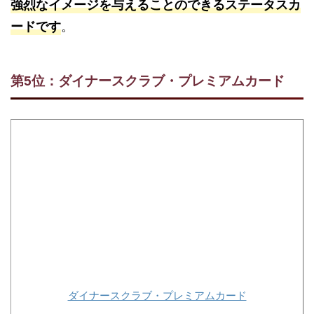
強烈なイメージを与えることのできるステータスカ
。
ードです
第5位：ダイナースクラブ・プレミアムカード
ダイナースクラブ・プレミアムカード