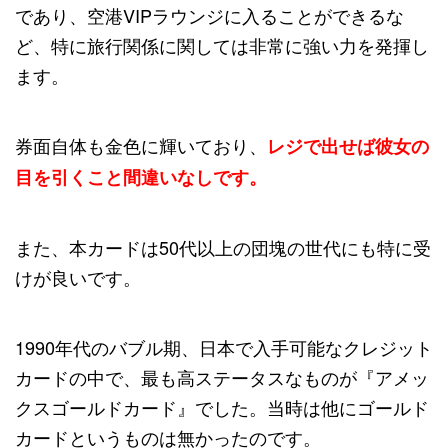
であり、空港VIPラウンジに入ることができるな
ど、特に旅行関係に関しては非常に強い力を発揮し
ます。
券面自体も金色に輝いており、
レジで出せば彼女の
目を引くこと間違いなしです。
また、本カードは50代以上の団塊の世代にも特に受
けが良いです。
1990年代のバブル期、日本で入手可能なクレジット
カードの中で、最も高ステータスなものが『アメッ
クスゴールドカード』でした。当時は他にゴールド
カードというものは無かったのです。