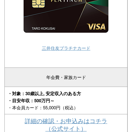
三井住友プラチナカード
年会費・家族カード
・対象：30歳以上, 安定収入のある方
・目安年収：500万円～
・本会員カード：55,000円（税込）
詳細の確認・お申込みはコチラ
（公式サイト）