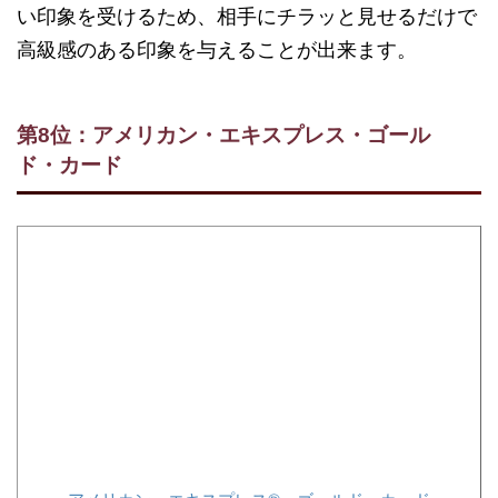
い印象を受けるため、相手にチラッと見せるだけで
高級感のある印象を与えることが出来ます。
第8位：アメリカン・エキスプレス・ゴール
ド・カード