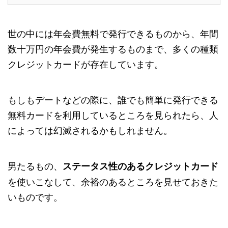
世の中には年会費無料で発行できるものから、年間
数十万円の年会費が発生するものまで、多くの種類
クレジットカードが存在しています。
もしもデートなどの際に、誰でも簡単に発行できる
無料カードを利用しているところを見られたら、人
によっては幻滅されるかもしれません。
男たるもの、
ステータス性のあるクレジットカード
を使いこなして、余裕のあるところを見せておきた
いものです。