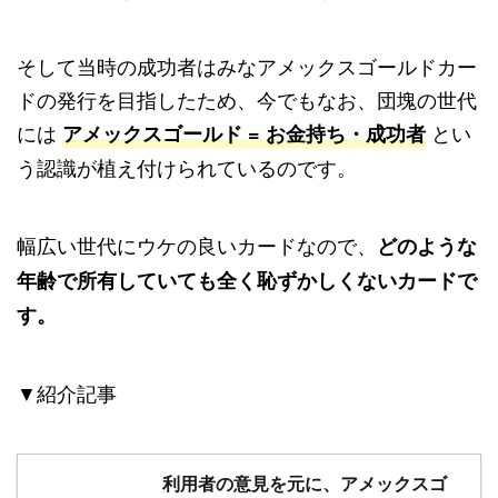
そして当時の成功者はみなアメックスゴールドカー
ドの発行を目指したため、今でもなお、団塊の世代
には
とい
アメックスゴールド = お金持ち・成功者
う認識が植え付けられているのです。
幅広い世代にウケの良いカードなので、
どのような
年齢で所有していても全く恥ずかしくないカードで
す。
▼紹介記事
利用者の意見を元に、アメックスゴ