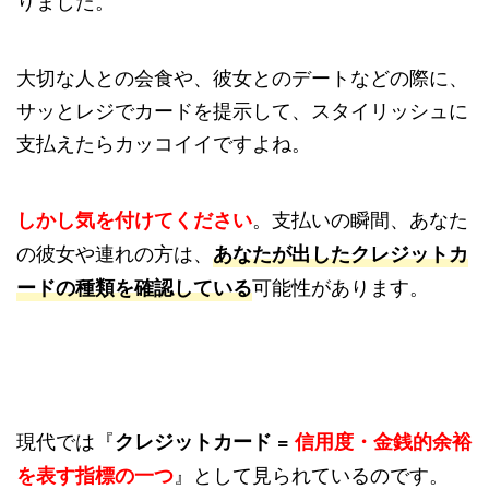
りました。
大切な人との会食や、彼女とのデートなどの際に、
サッとレジでカードを提示して、スタイリッシュに
支払えたらカッコイイですよね。
。支払いの瞬間、あなた
しかし気を付けてください
の彼女や連れの方は、
あなたが出したクレジットカ
可能性があります。
ードの種類を確認している
現代では『
クレジットカード =
信用度・金銭的余裕
』として見られているのです。
を表す指標の一つ