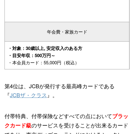
年会費・家族カード
・対象：30歳以上, 安定収入のある方
・目安年収：500万円～
・本会員カード：55,000円（税込）
第4位は、JCBが発行する最高峰カードである
『
JCBザ・クラス
』。
付帯特典、付帯保険などすべての点において
ブラッ
のサービスを受けることが出来るカード
クカード級