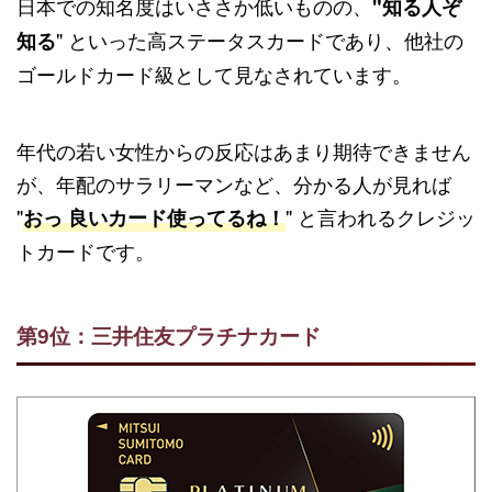
日本での知名度はいささか低いものの、
"知る人ぞ
" といった高ステータスカードであり、他社の
知る
ゴールドカード級として見なされています。
年代の若い女性からの反応はあまり期待できません
が、年配のサラリーマンなど、分かる人が見れば
"
" と言われるクレジッ
おっ 良いカード使ってるね！
トカードです。
第9位：三井住友プラチナカード