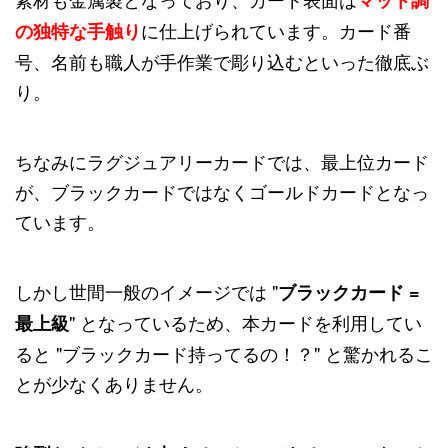
マット調
に仕上げられています。カード番
の独特な手触り
号、名前も職人が手作業で彫り込むといった徹底ぶ
り。
ちなみにラグジュアリーカードでは、最上位カード
が、ブラックカードではなくゴールドカードとなっ
ています。
しかし世間一般のイメージでは "
ブラックカード =
" となっているため、本カードを利用してい
最上級
ると "ブラックカード持ってるの！？" と驚かれるこ
とが少なくありません。