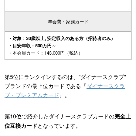
年会費・家族カード
・対象：30歳以上, 安定収入のある方（招待者のみ）
・目安年収：500万円～
・本会員カード：143,000円（税込）
第5位にランクインするのは、"ダイナースクラブ"
ブランドの最上位カードである『
ダイナースクラ
ブ・プレミアムカード
』。
第10位で紹介したダイナースクラブカードの
完全上
となっています。
位互換カード