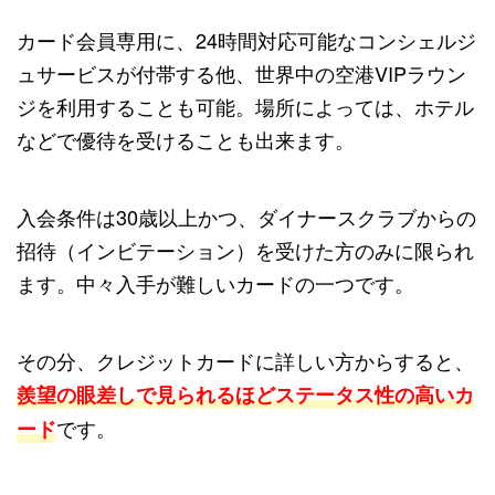
カード会員専用に、24時間対応可能なコンシェルジ
ュサービスが付帯する他、世界中の空港VIPラウン
ジを利用することも可能。場所によっては、ホテル
などで優待を受けることも出来ます。
入会条件は30歳以上かつ、ダイナースクラブからの
招待（インビテーション）を受けた方のみに限られ
ます。中々入手が難しいカードの一つです。
その分、クレジットカードに詳しい方からすると、
羨望の眼差しで見られるほどステータス性の高いカ
です。
ード