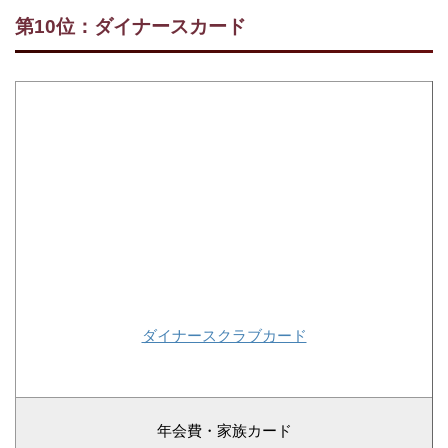
第10位：ダイナースカード
ダイナースクラブカード
年会費・家族カード