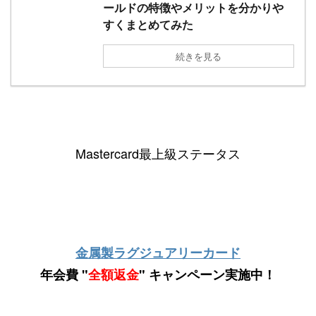
ールドの特徴やメリットを分かりや
すくまとめてみた
続きを見る
Mastercard最上級ステータス
金属製ラグジュアリーカード
年会費 "
全額返金
" キャンペーン実施中！