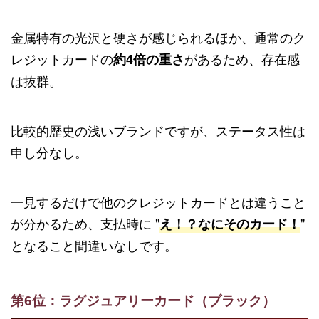
金属特有の光沢と硬さが感じられるほか、通常のク
レジットカードの
があるため、存在感
約4倍の重さ
は抜群。
比較的歴史の浅いブランドですが、ステータス性は
申し分なし。
一見するだけで他のクレジットカードとは違うこと
が分かるため、支払時に "
"
え！？なにそのカード！
となること間違いなしです。
第6位：ラグジュアリーカード（ブラック）