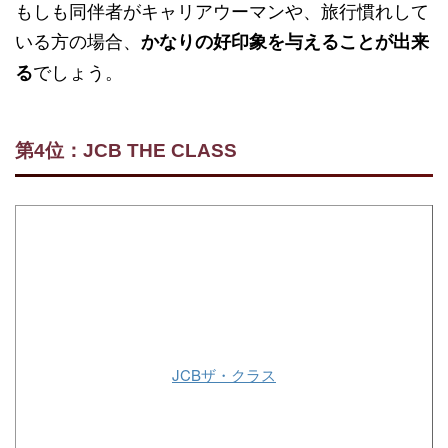
もしも同伴者がキャリアウーマンや、旅行慣れして
いる方の場合、
かなりの好印象を与えることが出来
でしょう。
る
第4位：JCB THE CLASS
JCBザ・クラス