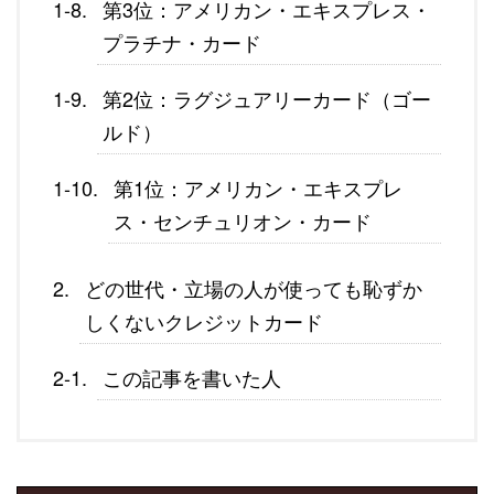
第3位：アメリカン・エキスプレス・
プラチナ・カード
第2位：ラグジュアリーカード（ゴー
ルド）
第1位：アメリカン・エキスプレ
ス・センチュリオン・カード
どの世代・立場の人が使っても恥ずか
しくないクレジットカード
この記事を書いた人