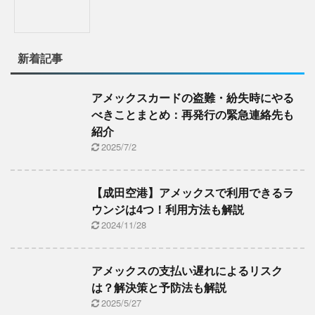
新着記事
アメックスカードの盗難・紛失時にやる
べきことまとめ：再発行の緊急連絡先も
紹介
2025/7/2
【成田空港】アメックスで利用できるラ
ウンジは4つ！利用方法も解説
2024/11/28
アメックスの支払い遅れによるリスク
は？解決策と予防法も解説
2025/5/27