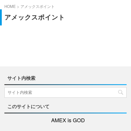
HOME
>
アメックスポイント
アメックスポイント
サイト内検索
このサイトについて
AMEX is GOD