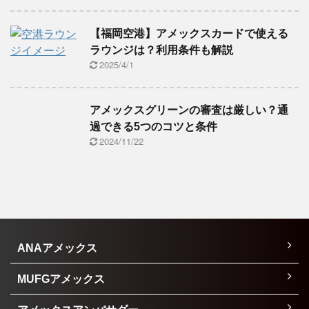
【福岡空港】アメックスカードで使える
ラウンジは？利用条件も解説
2025/4/1
アメックスグリーンの審査は厳しい？通
過できる5つのコツと条件
2024/11/22
ANAアメックス
MUFGアメックス