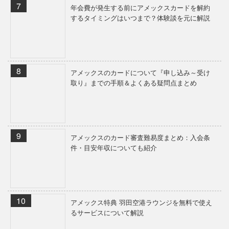
年会費が発生する前にアメックスカードを解約
するタイミングはいつまで？体験談を元に解説
アメックスのカードについて『申し込み～受け
取り』までの手順＆よくある疑問点まとめ
アメックスのカード審査難易度まとめ：入会条
件・目安年収についても紹介
アメックス特典 羽田空港ラウンジを無料で使え
るサービスについて解説