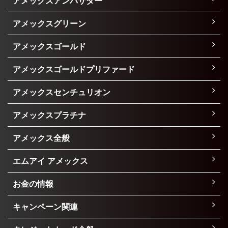
アメックスアンバサダー
アメックスグリーン
アメックスゴールド
アメックスゴールドプリファード
アメックスセンチュリオン
アメックスプラチナ
アメックス全般
エムアイ アメックス
お金の情報
キャンペーン関連