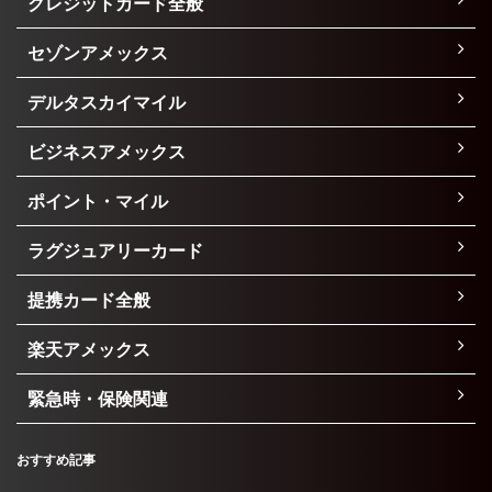
クレジットカード全般
セゾンアメックス
デルタスカイマイル
ビジネスアメックス
ポイント・マイル
ラグジュアリーカード
提携カード全般
楽天アメックス
緊急時・保険関連
おすすめ記事