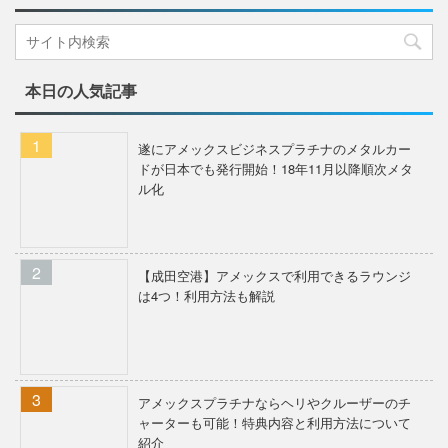
本日の人気記事
遂にアメックスビジネスプラチナのメタルカー
ドが日本でも発行開始！18年11月以降順次メタ
ル化
【成田空港】アメックスで利用できるラウンジ
は4つ！利用方法も解説
アメックスプラチナならヘリやクルーザーのチ
ャーターも可能！特典内容と利用方法について
紹介