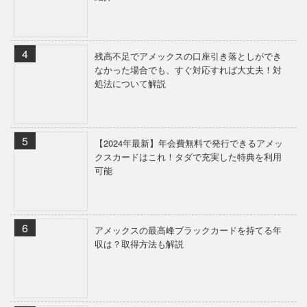
残高不足でアメックスの口座引き落としができ
なかった場合でも、すぐ対応すれば大丈夫！対
処法について解説
【2024年最新】年会費無料で発行できるアメッ
クスカードはこれ！タダで充実した特典を利用
可能
アメックスの最高峰ブラックカードを持てる年
収は？取得方法も解説