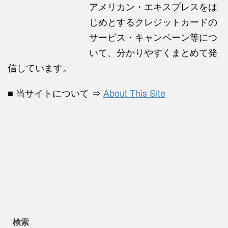
アメリカン・エキスプレスをは
じめとするクレジットカードの
サービス・キャンペーン等につ
いて、分かりやすくまとめて発
信しています。
■ 当サイトについて ⇒
About This Site
検索