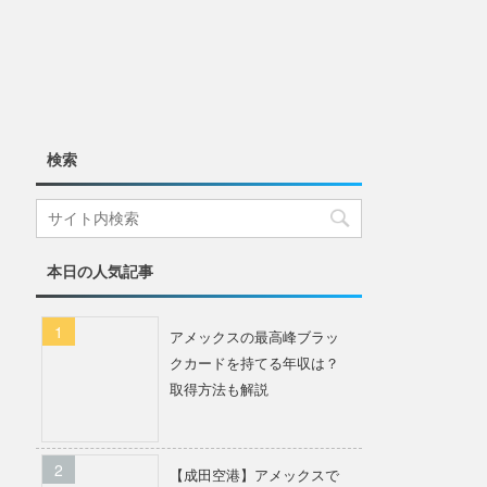
検索
本日の人気記事
アメックスの最高峰ブラッ
クカードを持てる年収は？
取得方法も解説
【成田空港】アメックスで