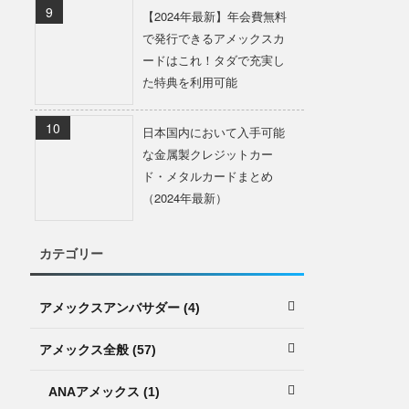
【2024年最新】年会費無料
で発行できるアメックスカ
ードはこれ！タダで充実し
た特典を利用可能
日本国内において入手可能
な金属製クレジットカー
ド・メタルカードまとめ
（2024年最新）
カテゴリー
アメックスアンバサダー (4)
アメックス全般 (57)
ANAアメックス (1)