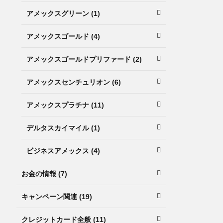
アメックスグリーン (1)
アメックスゴールド (4)
アメックスゴールドプリファード (2)
アメックスセンチュリオン (6)
アメックスプラチナ (11)
デルタスカイマイル (1)
ビジネスアメックス (4)
お金の情報 (7)
キャンペーン関連 (19)
クレジットカード全般 (11)