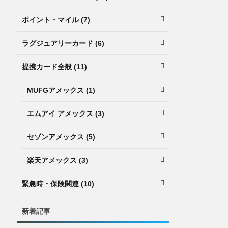
ポイント・マイル (7)
ラグジュアリーカード (6)
提携カード全般 (11)
MUFGアメックス (1)
エムアイ アメックス (3)
セゾンアメックス (5)
楽天アメックス (3)
緊急時・保険関連 (10)
新着記事