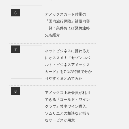
アメックスカード付帯の
『国内旅行保険』補償内容
一覧：条件および緊急連絡
先も紹介
ネットビジネスに携わる方
にオススメ！『セゾンコバ
ルト・ビジネスアメックス
カード』を7つの特徴で分か
りやすくまとめてみた
アメックス上級会員が利用
できる『ゴールド・ワイン
クラブ』希少ワイン購入、
ソムリエとの相談など様々
なサービスが用意