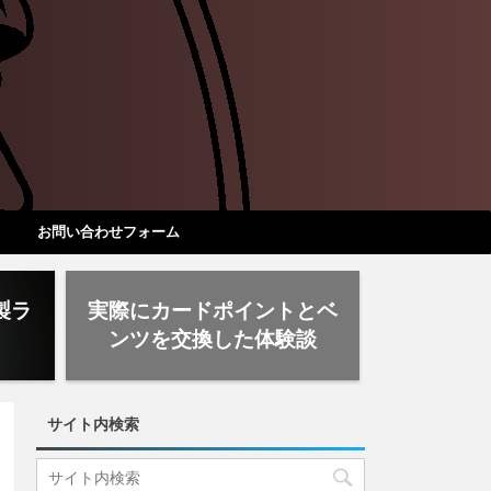
お問い合わせフォーム
製ラ
実際にカードポイントとベ
ド
ンツを交換した体験談
サイト内検索