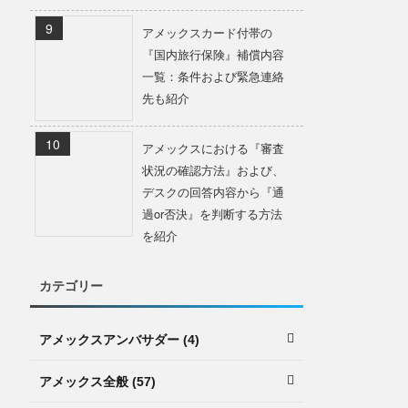
アメックスカード付帯の
『国内旅行保険』補償内容
一覧：条件および緊急連絡
先も紹介
アメックスにおける『審査
状況の確認方法』および、
デスクの回答内容から『通
過or否決』を判断する方法
を紹介
カテゴリー
アメックスアンバサダー (4)
アメックス全般 (57)