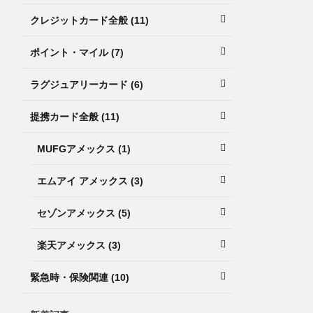
クレジットカード全般 (11)
ポイント・マイル (7)
ラグジュアリーカード (6)
提携カード全般 (11)
MUFGアメックス (1)
エムアイ アメックス (3)
セゾンアメックス (5)
楽天アメックス (3)
緊急時・保険関連 (10)