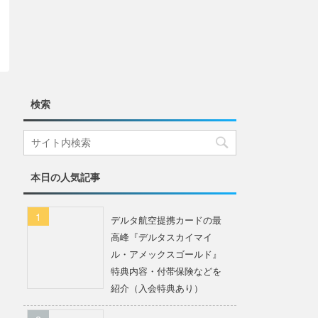
検索
本日の人気記事
デルタ航空提携カードの最
高峰『デルタスカイマイ
ル・アメックスゴールド』
特典内容・付帯保険などを
紹介（入会特典あり）