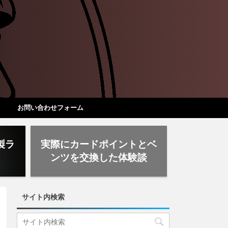
お問い合わせフォーム
製ラ
実際にカードポイントとベ
ド
ンツを交換した体験談
サイト内検索