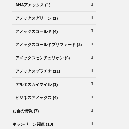
ANAアメックス (1)
アメックスグリーン (1)
アメックスゴールド (4)
アメックスゴールドプリファード (2)
アメックスセンチュリオン (6)
アメックスプラチナ (11)
デルタスカイマイル (1)
ビジネスアメックス (4)
お金の情報 (7)
キャンペーン関連 (19)