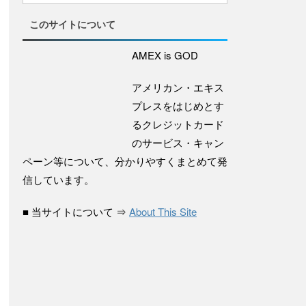
このサイトについて
AMEX is GOD
アメリカン・エキス
プレスをはじめとす
るクレジットカード
のサービス・キャン
ペーン等について、分かりやすくまとめて発
信しています。
■ 当サイトについて ⇒
About This Site