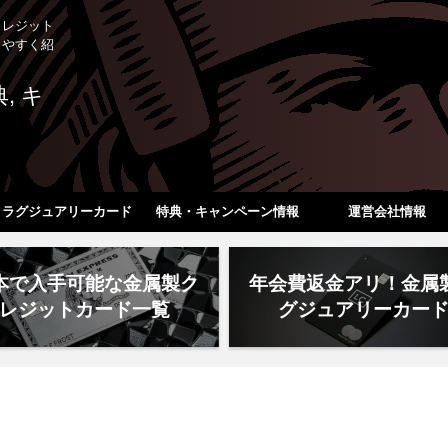
クレジット
りやすく紹
ラグジュアリーカード
特典・キャンペーン情報
運営会社情報
本で入手可能な金属製ク
年会費返金アリ！金属
レジットカード一覧
グジュアリーカー