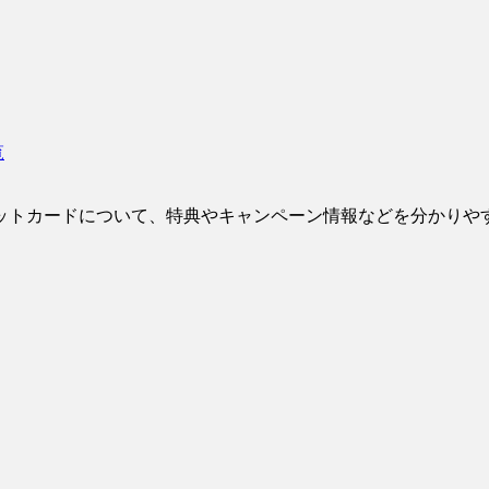
覧
ットカードについて、特典やキャンペーン情報などを分かりや