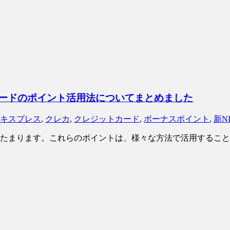
スカードのポイント活用法についてまとめました
キスプレス
,
クレカ
,
クレジットカード
,
ボーナスポイント
,
新N
たまります。これらのポイントは、様々な方法で活用することが