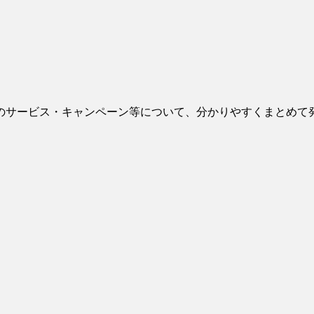
のサービス・キャンペーン等について、分かりやすくまとめて