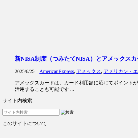
新NISA制度（つみたてNISA）とアメック
2025/6/25
AmericanExpress
,
アメックス
,
アメリカン・エ
アメックスカードは、カード利用額に応じてポイントが
活用することも可能です ...
サイト内検索
このサイトについて