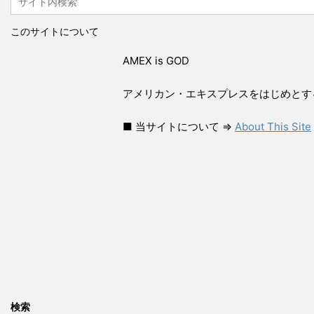
このサイトについて
AMEX is GOD
アメリカン・エキスプレスをはじめとす
■ 当サイトについて ⇒
About This Site
検索