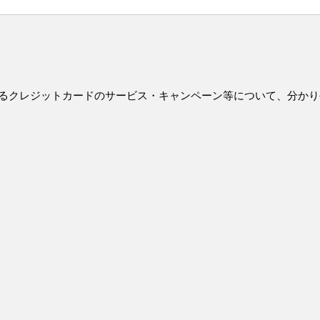
るクレジットカードのサービス・キャンペーン等について、分かり