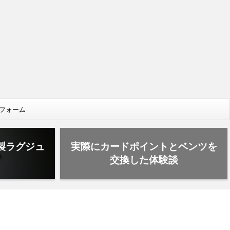
フォーム
製ラグジュ
実際にカードポイントとベンツを
ド
交換した体験談