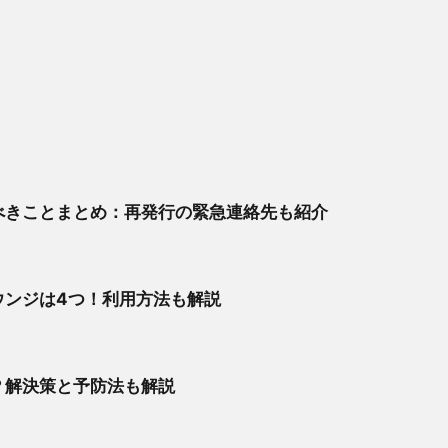
べきことまとめ：再発行の緊急連絡先も紹介
ウンジは4つ！利用方法も解説
？解決策と予防法も解説