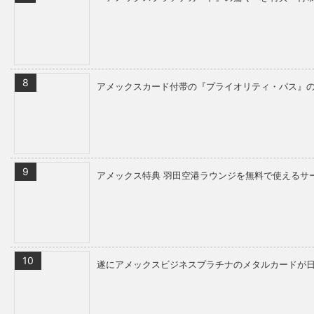
アメックスカード付帯の『プライオリティ・パス』
アメックス特典 羽田空港ラウンジを無料で使えるサ
遂にアメックスビジネスプラチナのメタルカードが日