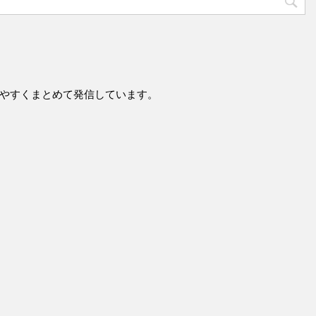
やすくまとめて発信しています。