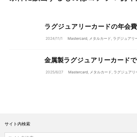
ラグジュアリーカードの年会費
2024/11/1
Mastercard
,
メタルカード
,
ラグジュアリ
金属製ラグジュアリーカードで
2025/6/27
Mastercard
,
メタルカード
,
ラグジュアリ
サイト内検索