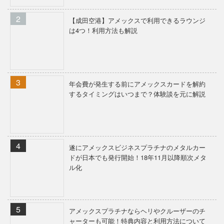
【成田空港】アメックスで利用できるラウンジ
は4つ！利用方法も解説
年会費が発生する前にアメックスカードを解約
するタイミングはいつまで？体験談を元に解説
遂にアメックスビジネスプラチナのメタルカー
ドが日本でも発行開始！18年11月以降順次メタ
ル化
アメックスプラチナならヘリやクルーザーのチ
ャーターも可能！特典内容と利用方法について