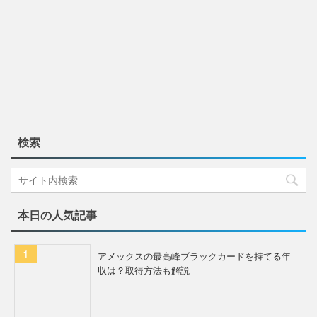
検索
本日の人気記事
アメックスの最高峰ブラックカードを持てる年
収は？取得方法も解説