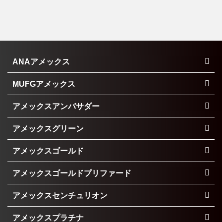
ANAアメックス
MUFGアメックス
アメックスアンバサダー
アメックスグリーン
アメックスゴールド
アメックスゴールドプリファード
アメックスセンチュリオン
アメックスプラチナ