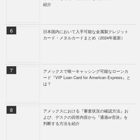
紹介
日本国内において入手可能な金属製クレジット
カード・メタルカードまとめ（2024年最新）
アメックスで唯一キャッシング可能なローンカ
ード『VIP Loan Card for American Express』と
は？
アメックスにおける『審査状況の確認方法』お
よび、デスクの回答内容から『通過or否決』を
判断する方法を紹介