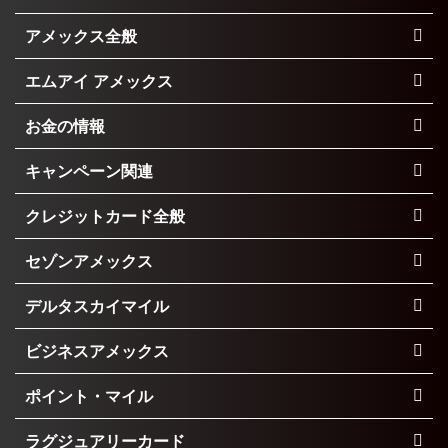
アメックス全般
エムアイ アメックス
お金の情報
キャンペーン関連
クレジットカード全般
セゾンアメックス
デルタスカイマイル
ビジネスアメックス
ポイント・マイル
ラグジュアリーカード