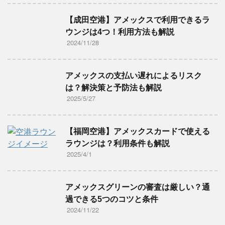
【成田空港】アメックスで利用できるラ
ウンジは4つ！利用方法も解説
2024/11/28
アメックスの支払い遅れによるリスク
は？解決策と予防法も解説
2025/5/27
【福岡空港】アメックスカードで使える
ラウンジは？利用条件も解説
2025/4/1
アメックスグリーンの審査は厳しい？通
過できる5つのコツと条件
2024/11/22