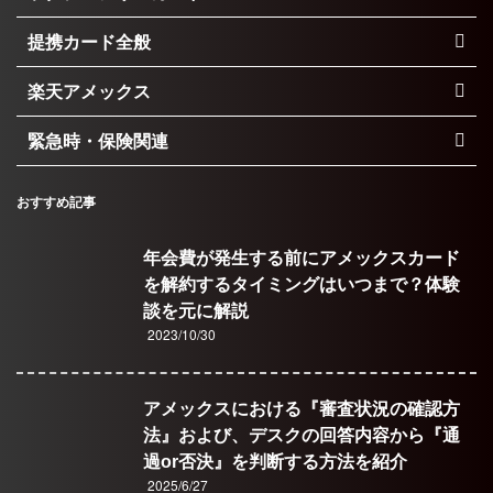
提携カード全般
楽天アメックス
緊急時・保険関連
おすすめ記事
年会費が発生する前にアメックスカード
を解約するタイミングはいつまで？体験
談を元に解説
2023/10/30
アメックスにおける『審査状況の確認方
法』および、デスクの回答内容から『通
過or否決』を判断する方法を紹介
2025/6/27