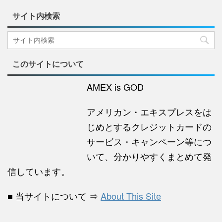
サイト内検索
このサイトについて
AMEX is GOD
アメリカン・エキスプレスをは
じめとするクレジットカードの
サービス・キャンペーン等につ
いて、分かりやすくまとめて発
信しています。
■ 当サイトについて ⇒
About This Site