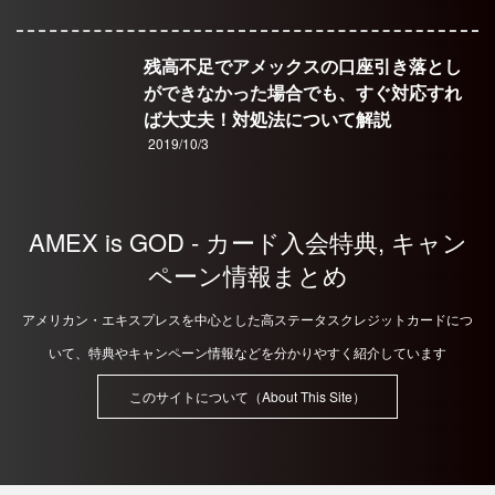
残高不足でアメックスの口座引き落とし
ができなかった場合でも、すぐ対応すれ
ば大丈夫！対処法について解説
2019/10/3
AMEX is GOD - カード入会特典, キャン
ペーン情報まとめ
アメリカン・エキスプレスを中心とした高ステータスクレジットカードにつ
いて、特典やキャンペーン情報などを分かりやすく紹介しています
このサイトについて（About This Site）