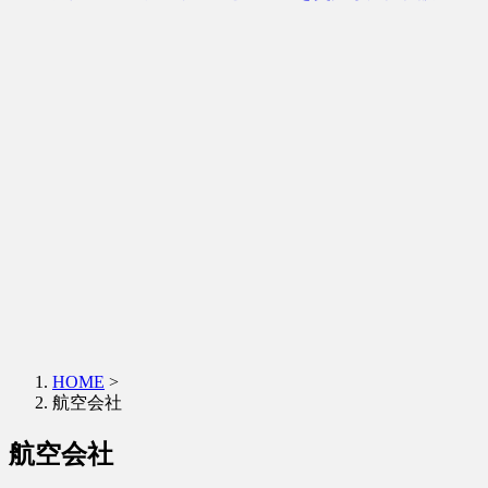
HOME
>
航空会社
航空会社