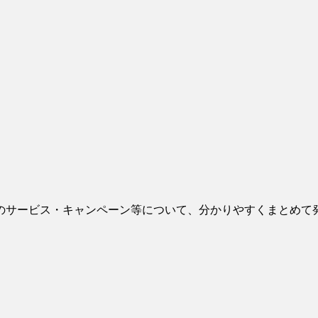
のサービス・キャンペーン等について、分かりやすくまとめて