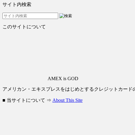
サイト内検索
このサイトについて
AMEX is GOD
アメリカン・エキスプレスをはじめとするクレジットカード
■ 当サイトについて ⇒
About This Site