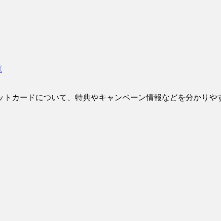
覧
ットカードについて、特典やキャンペーン情報などを分かりや