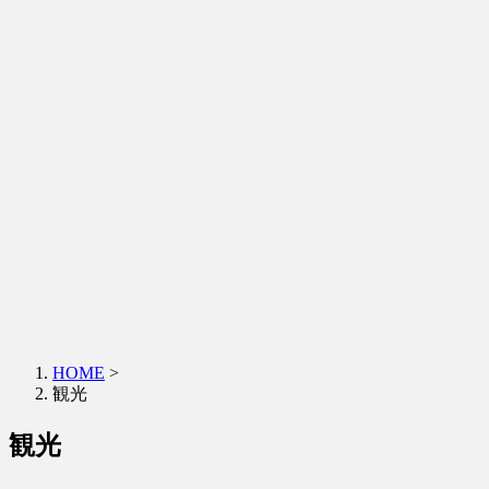
HOME
>
観光
観光