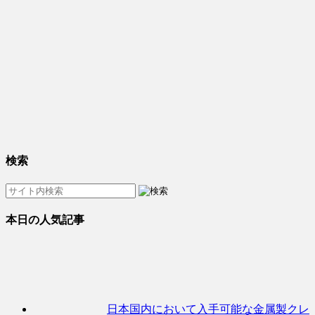
検索
本日の人気記事
日本国内において入手可能な金属製クレ