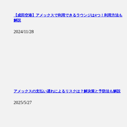
【成田空港】アメックスで利用できるラウンジは4つ！利用方法も
解説
2024/11/28
アメックスの支払い遅れによるリスクは？解決策と予防法も解説
2025/5/27