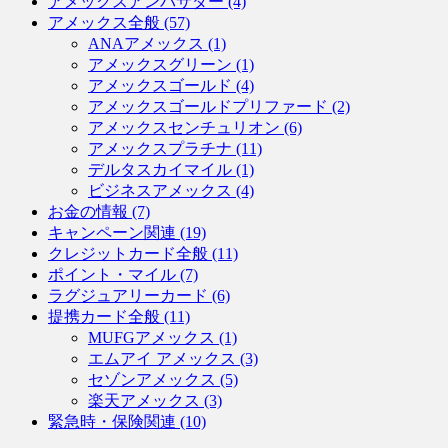
アメックスアンバサダー (4)
アメックス全般 (57)
ANAアメックス (1)
アメックスグリーン (1)
アメックスゴールド (4)
アメックスゴールドプリファード (2)
アメックスセンチュリオン (6)
アメックスプラチナ (11)
デルタスカイマイル (1)
ビジネスアメックス (4)
お金の情報 (7)
キャンペーン関連 (19)
クレジットカード全般 (11)
ポイント・マイル (7)
ラグジュアリーカード (6)
提携カード全般 (11)
MUFGアメックス (1)
エムアイ アメックス (3)
セゾンアメックス (5)
楽天アメックス (3)
緊急時・保険関連 (10)