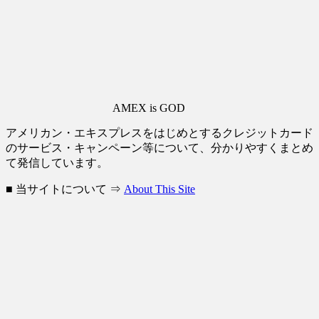
AMEX is GOD
アメリカン・エキスプレスをはじめとするクレジットカード
のサービス・キャンペーン等について、分かりやすくまとめ
て発信しています。
■ 当サイトについて ⇒
About This Site