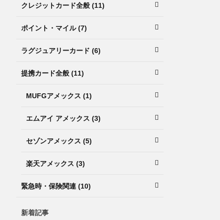
クレジットカード全般 (11)
ポイント・マイル (7)
ラグジュアリーカード (6)
提携カード全般 (11)
MUFGアメックス (1)
エムアイ アメックス (3)
セゾンアメックス (5)
楽天アメックス (3)
緊急時・保険関連 (10)
新着記事