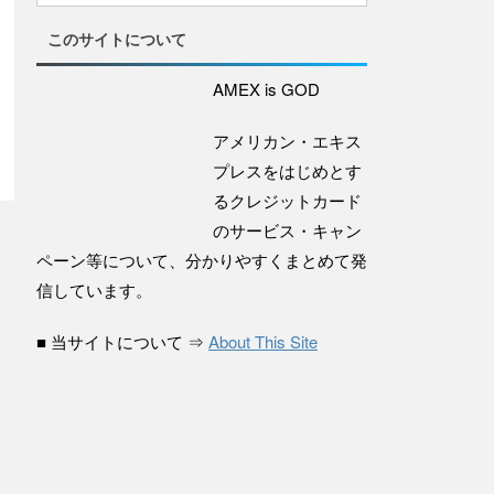
このサイトについて
AMEX is GOD
アメリカン・エキス
プレスをはじめとす
るクレジットカード
のサービス・キャン
ペーン等について、分かりやすくまとめて発
信しています。
■ 当サイトについて ⇒
About This Site