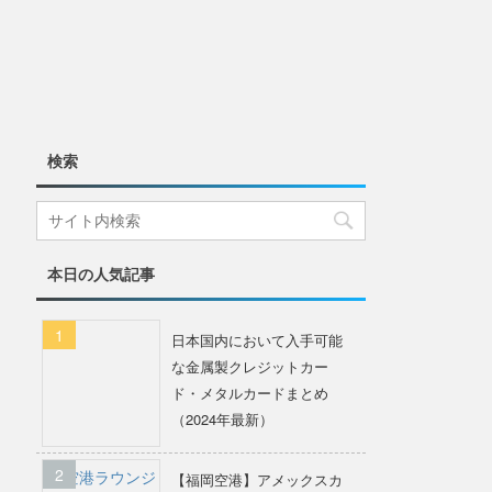
検索
本日の人気記事
日本国内において入手可能
な金属製クレジットカー
ド・メタルカードまとめ
（2024年最新）
【福岡空港】アメックスカ