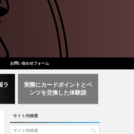
お問い合わせフォーム
製ラ
実際にカードポイントとベ
ド
ンツを交換した体験談
サイト内検索