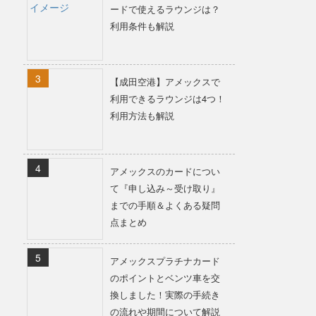
ードで使えるラウンジは？
利用条件も解説
【成田空港】アメックスで
利用できるラウンジは4つ！
利用方法も解説
アメックスのカードについ
て『申し込み～受け取り』
までの手順＆よくある疑問
点まとめ
アメックスプラチナカード
のポイントとベンツ車を交
換しました！実際の手続き
の流れや期間について解説