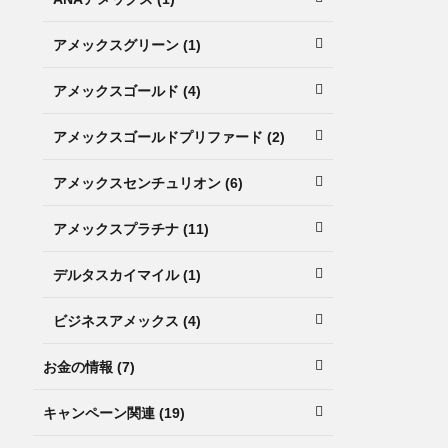
アメックスグリーン (1)
アメックスゴールド (4)
アメックスゴールドプリファード (2)
アメックスセンチュリオン (6)
アメックスプラチナ (11)
デルタスカイマイル (1)
ビジネスアメックス (4)
お金の情報 (7)
キャンペーン関連 (19)