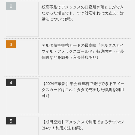
残高不足でアメックスの口座引き落としができ
なかった場合でも、すぐ対応すれば大丈夫！対
処法について解説
デルタ航空提携カードの最高峰『デルタスカイ
マイル・アメックスゴールド』特典内容・付帯
保険などを紹介（入会特典あり）
【2024年最新】年会費無料で発行できるアメッ
クスカードはこれ！タダで充実した特典を利用
可能
【成田空港】アメックスで利用できるラウンジ
は4つ！利用方法も解説