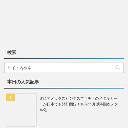
検索
本日の人気記事
遂にアメックスビジネスプラチナのメタルカー
ドが日本でも発行開始！18年11月以降順次メタ
ル化