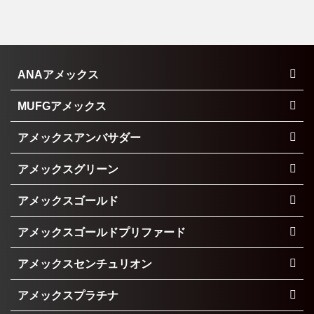
ANAアメックス
MUFGアメックス
アメックスアンバサダー
アメックスグリーン
アメックスゴールド
アメックスゴールドプリファード
アメックスセンチュリオン
アメックスプラチナ