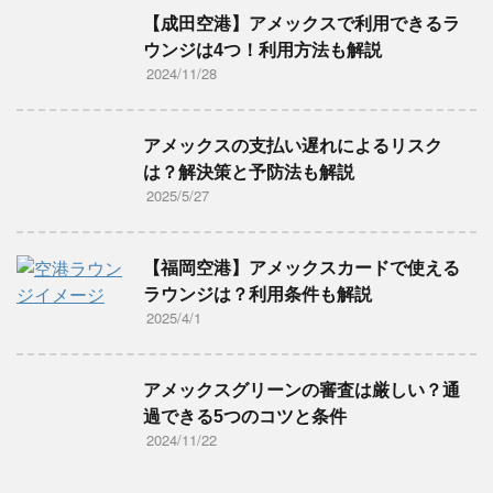
【成田空港】アメックスで利用できるラ
ウンジは4つ！利用方法も解説
2024/11/28
アメックスの支払い遅れによるリスク
は？解決策と予防法も解説
2025/5/27
【福岡空港】アメックスカードで使える
ラウンジは？利用条件も解説
2025/4/1
アメックスグリーンの審査は厳しい？通
過できる5つのコツと条件
2024/11/22