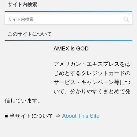
サイト内検索
このサイトについて
AMEX is GOD
アメリカン・エキスプレスをは
じめとするクレジットカードの
サービス・キャンペーン等につ
いて、分かりやすくまとめて発
信しています。
■ 当サイトについて ⇒
About This Site