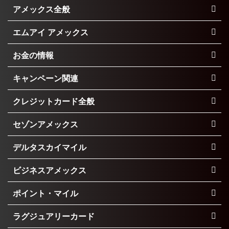
アメックス全般
エムアイ アメックス
お金の情報
キャンペーン関連
クレジットカード全般
セゾンアメックス
デルタスカイマイル
ビジネスアメックス
ポイント・マイル
ラグジュアリーカード