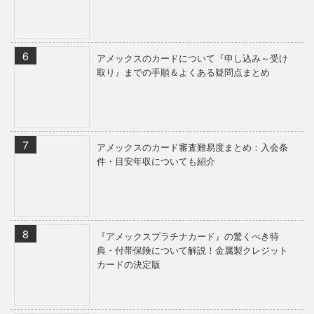
アメックスのカードについて『申し込み～受け
取り』までの手順＆よくある疑問点まとめ
アメックスのカード審査難易度まとめ：入会条
件・目安年収についても紹介
『アメックスプラチナカード』の驚くべき特
典・付帯保険について解説！金属製クレジット
カードの決定版