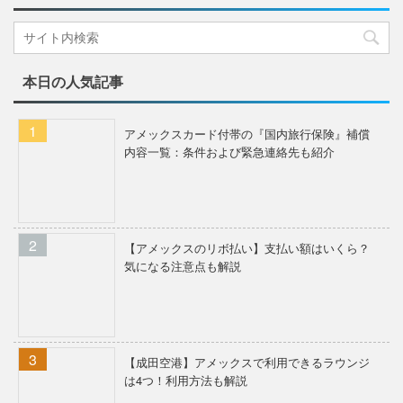
本日の人気記事
アメックスカード付帯の『国内旅行保険』補償
内容一覧：条件および緊急連絡先も紹介
【アメックスのリボ払い】支払い額はいくら？
気になる注意点も解説
【成田空港】アメックスで利用できるラウンジ
は4つ！利用方法も解説