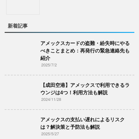
新着記事
アメックスカードの盗難・紛失時にやる
べきことまとめ：再発行の緊急連絡先も
紹介
2025/7/2
【成田空港】アメックスで利用できるラ
ウンジは4つ！利用方法も解説
2024/11/28
アメックスの支払い遅れによるリスク
は？解決策と予防法も解説
2025/5/27