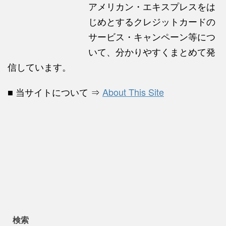
アメリカン・エキスプレスをは
じめとするクレジットカードの
サービス・キャンペーン等につ
いて、分かりやすくまとめて発
信しています。
■ 当サイトについて ⇒
About This Site
検索