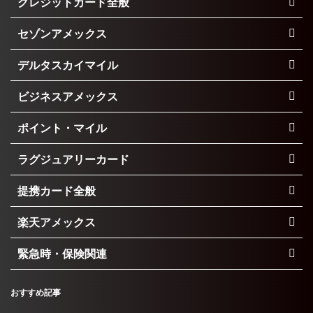
クレジットカード全般
セゾンアメックス
デルタスカイマイル
ビジネスアメックス
ポイント・マイル
ラグジュアリーカード
提携カード全般
楽天アメックス
緊急時・保険関連
おすすめ記事