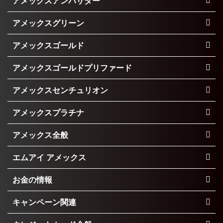
アメックスアンバサダー
アメックスグリーン
アメックスゴールド
アメックスゴールドプリファード
アメックスセンチュリオン
アメックスプラチナ
アメックス全般
エムアイ アメックス
お金の情報
キャンペーン関連