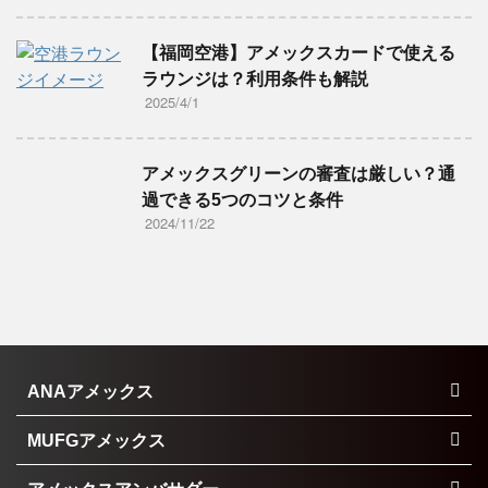
【福岡空港】アメックスカードで使える
ラウンジは？利用条件も解説
2025/4/1
アメックスグリーンの審査は厳しい？通
過できる5つのコツと条件
2024/11/22
ANAアメックス
MUFGアメックス