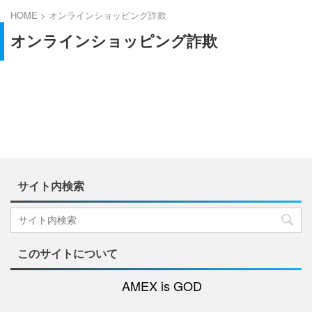
HOME
>
オンラインショッピング詐欺
オンラインショッピング詐欺
サイト内検索
このサイトについて
AMEX is GOD